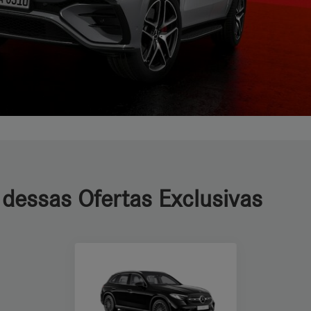
 dessas Ofertas Exclusivas