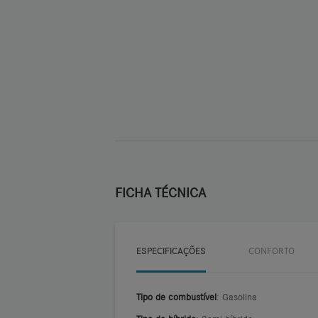
FICHA TÉCNICA
ESPECIFICAÇÕES
CONFORTO
Tipo de combustível
: Gasolina