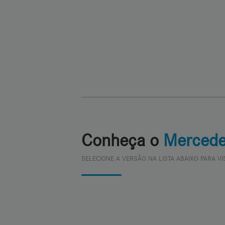
Conheça o
Merced
SELECIONE A VERSÃO NA LISTA ABAIXO PARA VI