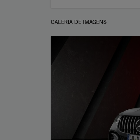
GALERIA DE IMAGENS