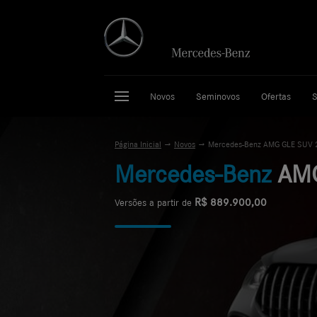
Novos
Seminovos
Ofertas
S
Página Inicial
Novos
Mercedes-Benz AMG GLE SUV 
Mercedes-Benz
AMG
R$ 889.900,00
Versões a partir de