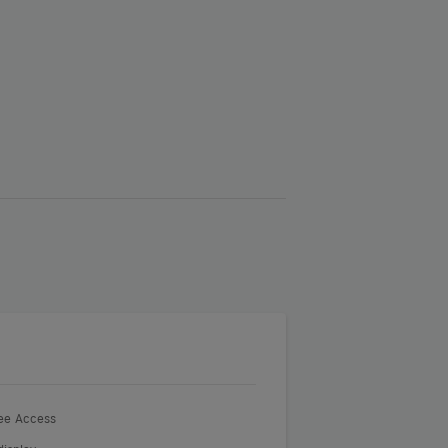
ee Access