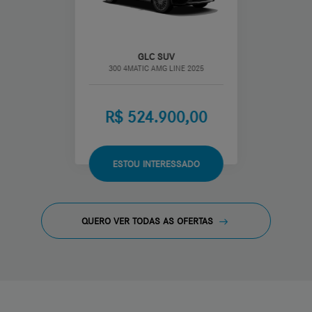
GLC SUV
300 4MATIC AMG LINE 2025
R$ 524.900,00
ESTOU INTERESSADO
QUERO VER TODAS AS OFERTAS