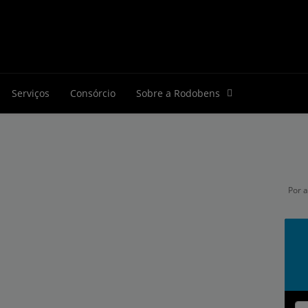
Serviços
Consórcio
Sobre a Rodobens
Por 