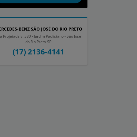
RCEDES-BENZ SÃO JOSÉ DO RIO PRETO
a Projetada 8, 380 - Jardim Paulistano - São José
do Rio Preto-SP
(17) 2136-4141