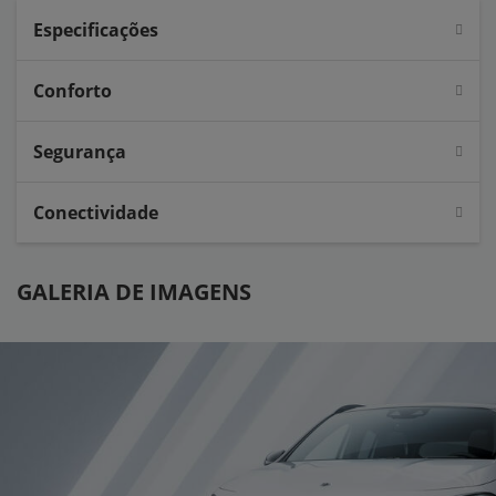
Especificações
Conforto
Segurança
Conectividade
GALERIA DE IMAGENS