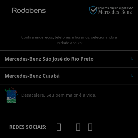
Confira endereços, telefones e horários, selecionando a
unidade abaixo:
Mercedes-Benz São José do Rio Preto
Mercedes-Benz Cuiabá
Desacelere. Seu bem maior é a vida.
REDES SOCIAIS: