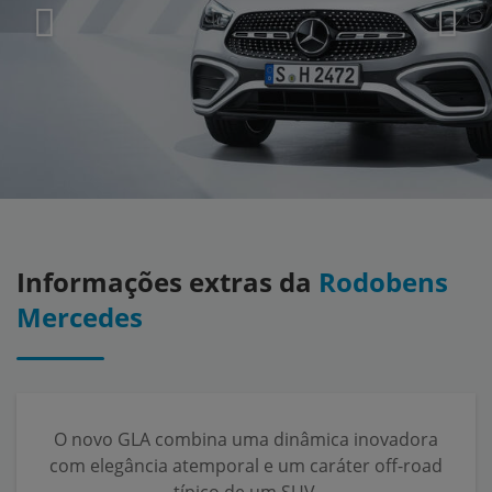
Informações extras da
Rodobens
Mercedes
O novo GLA combina uma dinâmica inovadora
com elegância atemporal e um caráter off-road