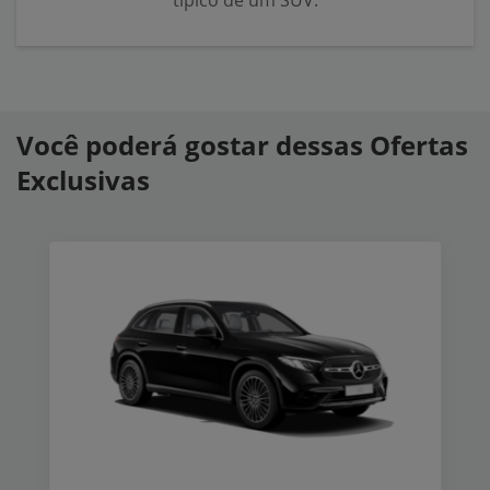
típico de um SUV.
Você poderá gostar dessas Ofertas
Exclusivas