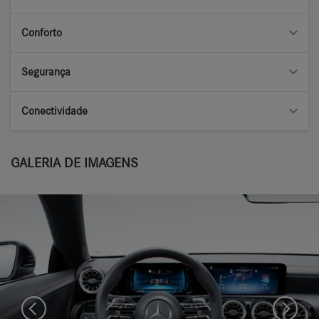
Conforto
Segurança
Conectividade
GALERIA DE IMAGENS