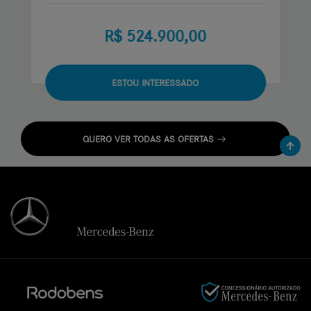
R$ 524.900,00
ESTOU INTERESSADO
QUERO VER TODAS AS OFERTAS