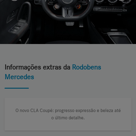
Informações extras da
Rodobens
Mercedes
O novo CLA Coupé: progresso expressão e beleza até
o último detalhe.