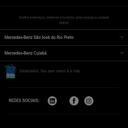
Confira endereços, telefones e horários, selecionando a unidade
abaixo:
Mercedes-Benz São José do Rio Preto
Mercedes-Benz Cuiabá
Desacelere. Seu bem maior é a vida.
REDES SOCIAIS: