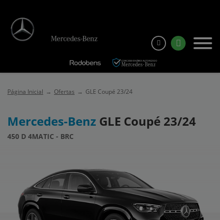
Página Inicial
Ofertas
GLE Coupé 23/24
Mercedes-Benz
GLE Coupé 23/24
450 D 4MATIC - BRC