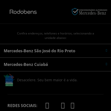
Confira endereços, telefones e horários, selecionando a
unidade abaixo:
Mercedes-Benz São José do Rio Preto
Mercedes-Benz Cuiabá
Desacelere. Seu bem maior é a vida.
REDES SOCIAIS: