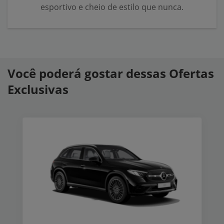
esportivo e cheio de estilo que nunca.
Você poderá gostar dessas Ofertas
Exclusivas