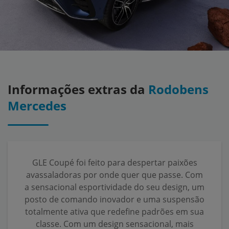
Informações extras da
Rodobens
Mercedes
GLE Coupé foi feito para despertar paixões
avassaladoras por onde quer que passe. Com
a sensacional esportividade do seu design, um
posto de comando inovador e uma suspensão
totalmente ativa que redefine padrões em sua
classe. Com um design sensacional, mais