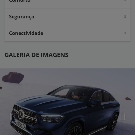
Conforto
Segurança
Conectividade
GALERIA DE IMAGENS