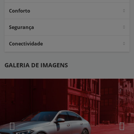
Conforto
Segurança
Conectividade
GALERIA DE IMAGENS