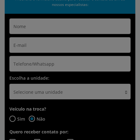
nossos especialistas:
Escolha a unidade:
Selecione uma unidade
Veículo na troca?
Sim
Não
Quero receber contato por: