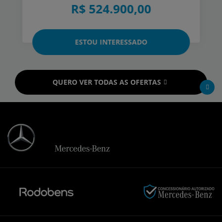
R$ 524.900,00
ESTOU INTERESSADO
QUERO VER TODAS AS OFERTAS