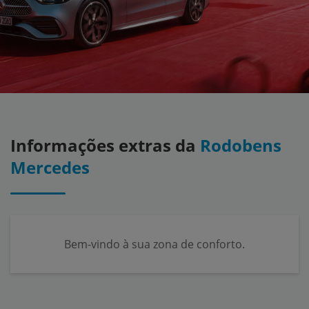
Informações extras da
Rodobens
Mercedes
Bem-vindo à sua zona de conforto.