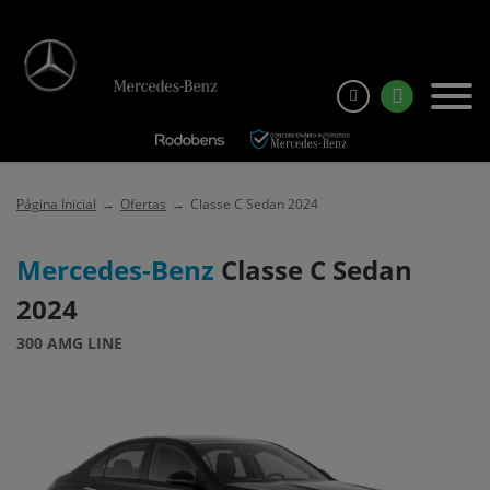
Página Inicial
Ofertas
Classe C Sedan 2024
Mercedes-Benz
Classe C Sedan
2024
300 AMG LINE